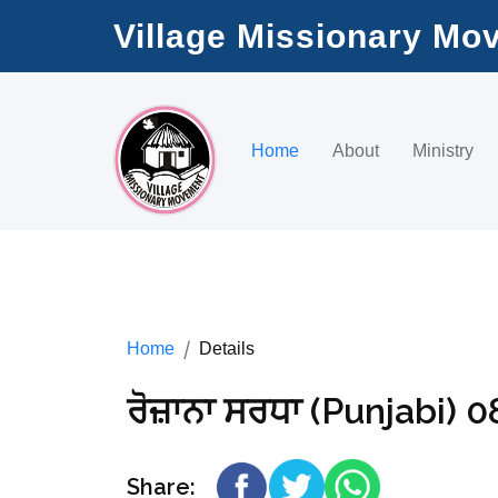
Village Missionary Mo
Home
About
Ministry
Home
Details
ਰੋਜ਼ਾਨਾ ਸਰਧਾ (Punjabi) 
Share: