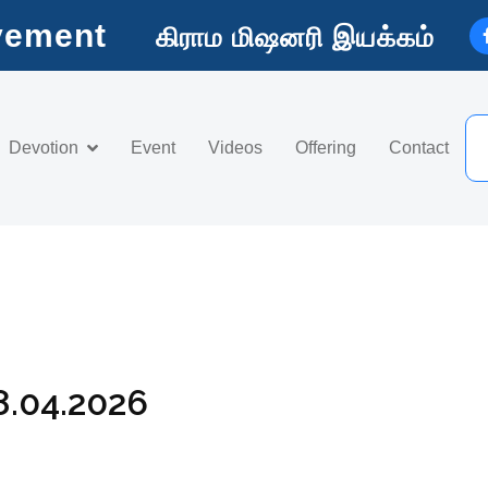
vement
கிராம மிஷனரி இயக்கம்
Devotion
Event
Videos
Offering
Contact
08.04.2026