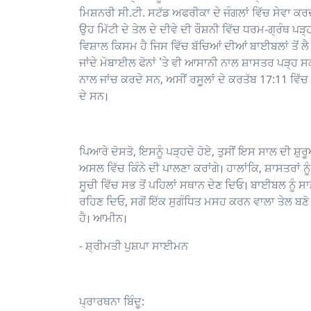
ਮਿਸ਼ਨਰੀ ਸੀ.ਟੀ. ਸਟੱਡ ਅਫਰੀਕਾ ਦੇ ਜੰਗਲਾਂ ਵਿੱਚ ਸੇਵਾ ਕਰਦ
ਉਹ ਮਿੱਟੀ ਦੇ ਤੇਲ ਦੇ ਦੀਵੇ ਦੀ ਰੌਸ਼ਨੀ ਵਿੱਚ ਧਰਮ-ਗ੍ਰੰਥ 
ਵਿਸ਼ਾਲ ਕਿਸਮ ਹੈ ਜਿਸ ਵਿੱਚ ਬੱਚਿਆਂ ਦੀਆਂ ਬਾਈਬਲਾਂ ਤੋਂ 
ਜਾਂਦੇ ਮੋਬਾਈਲ ਫੋਨਾਂ 'ਤੇ ਵੀ ਆਸਾਨੀ ਨਾਲ ਸ਼ਾਸਤਰ ਪੜ੍ਹ ਸ
ਨਾਲ ਜਾਂਚ ਕਰਦੇ ਸਨ, ਅਸੀਂ ਰਸੂਲਾਂ ਦੇ ਕਰਤੱਬ 17:11 ਵਿੱਚ 
ਦੇ ਸਨ।
ਪਿਆਰੇ ਦੋਸਤੋ, ਇਸਨੂੰ ਪੜ੍ਹਦੇ ਹੋਏ, ਤੁਸੀਂ ਇਸ ਸਾਲ ਦੀ ਸ਼
ਅਸਲ ਵਿੱਚ ਕਿੰਨੇ ਦੀ ਪਾਲਣਾ ਕਰਾਂਗੇ। ਹਾਲਾਂਕਿ, ਸ਼ਾਸਤਰਾਂ 
ਸੂਚੀ ਵਿੱਚ ਸਭ ਤੋਂ ਪਹਿਲਾਂ ਸਥਾਨ ਦੇਣ ਦਿਓ। ਬਾਈਬਲ ਨੂੰ 
ਰਹਿਣ ਦਿਓ, ਸਗੋਂ ਇੱਕ ਸੁਗੰਧਿਤ ਮਸਹ ਕਰਨ ਵਾਲਾ ਤੇਲ ਬਣੋ ਜ
ਹੈ। ਆਮੀਨ।
- ਸ਼੍ਰੀਮਤੀ ਪੁਸ਼ਪਾ ਸਾਈਮਨ
ਪ੍ਰਾਰਥਨਾ ਬਿੰਦੂ: