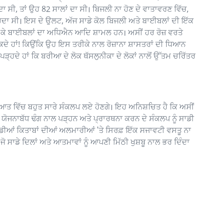
ਾ ਸੀ, ਤਾਂ ਉਹ 82 ਸਾਲਾਂ ਦਾ ਸੀ। ਬਿਜਲੀ ਨਾ ਹੋਣ ਦੇ ਵਾਤਾਵਰਣ ਵਿੱਚ,
ਪੜ੍ਹਦਾ ਸੀ। ਇਸ ਦੇ ਉਲਟ, ਅੱਜ ਸਾਡੇ ਕੋਲ ਬਿਜਲੀ ਅਤੇ ਬਾਈਬਲਾਂ ਦੀ ਇੱਕ
ਲੈ ਕੇ ਬਾਈਬਲਾਂ ਦਾ ਅਧਿਐਨ ਆਦਿ ਸ਼ਾਮਲ ਹਨ। ਅਸੀਂ ਹਰ ਰੋਜ਼ ਵਰਤੇ
ਕਦੇ ਹਾਂ! ਕਿਉਂਕਿ ਉਹ ਇਸ ਤਰੀਕੇ ਨਾਲ ਰੋਜ਼ਾਨਾ ਸ਼ਾਸਤਰਾਂ ਦੀ ਧਿਆਨ
ਪੜ੍ਹਦੇ ਹਾਂ ਕਿ ਬਰੀਆ ਦੇ ਲੋਕ ਥੱਸਲੁਨੀਕਾ ਦੇ ਲੋਕਾਂ ਨਾਲੋਂ ਉੱਤਮ ਚਰਿੱਤਰ
ੁਰੂਆਤ ਵਿੱਚ ਬਹੁਤ ਸਾਰੇ ਸੰਕਲਪ ਲਏ ਹੋਣਗੇ। ਇਹ ਅਨਿਸ਼ਚਿਤ ਹੈ ਕਿ ਅਸੀਂ
ਨੂੰ ਯੋਜਨਾਬੱਧ ਢੰਗ ਨਾਲ ਪੜ੍ਹਨ ਅਤੇ ਪ੍ਰਾਰਥਨਾ ਕਰਨ ਦੇ ਸੰਕਲਪ ਨੂੰ ਸਾਡੀ
ਸਾਡੀਆਂ ਕਿਤਾਬਾਂ ਦੀਆਂ ਅਲਮਾਰੀਆਂ 'ਤੇ ਸਿਰਫ਼ ਇੱਕ ਸਜਾਵਟੀ ਵਸਤੂ ਨਾ
ੋ ਸਾਡੇ ਦਿਲਾਂ ਅਤੇ ਆਤਮਾਵਾਂ ਨੂੰ ਆਪਣੀ ਮਿੱਠੀ ਖੁਸ਼ਬੂ ਨਾਲ ਭਰ ਦਿੰਦਾ