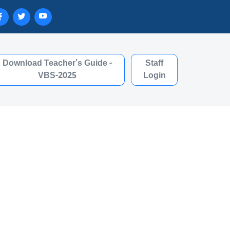
Download Teacher's Guide -
Staff
VBS-2025
Login